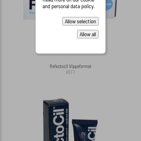
and personal data policy.
Allow selection
Allow all
Refectocil Vippeformat
REF7