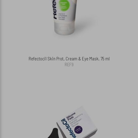
Refectocil Skin Prot. Cream & Eye Mask, 75 ml
REF9