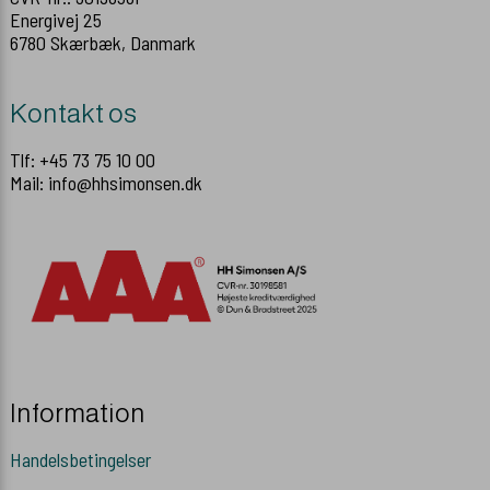
Energivej 25
6780 Skærbæk, Danmark
Kontakt os
Tlf: +45 73 75 10 00
Mail: info@hhsimonsen.dk
Information
Handelsbetingelser